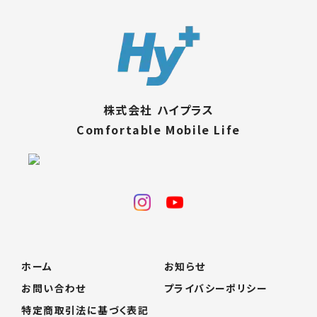
株式会社 ハイプラス
Comfortable Mobile Life
ホーム
お知らせ
お問い合わせ
プライバシーポリシー
特定商取引法に基づく表記