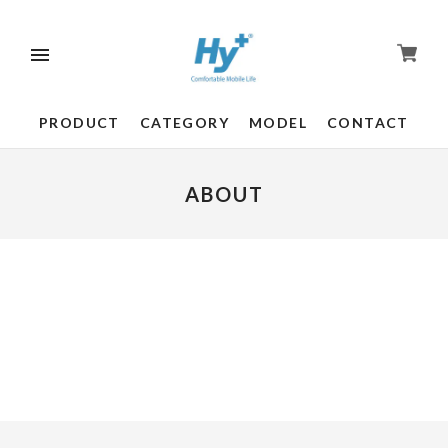
PRODUCT
CATEGORY
MODEL
CONTACT
ABOUT