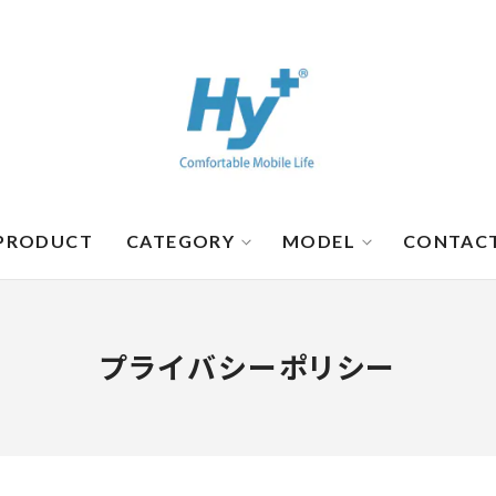
PRODUCT
CATEGORY
MODEL
CONTAC
プライバシーポリシー