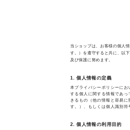
当ショップは、お客様の個人情
す。）を遵守すると共に、以下
及び保護に努めます。
1. 個人情報の定義
本プライバシーポリシーにお
する個人に関する情報であっ
きるもの（他の情報と容易に
す。）、もしくは個人識別符
2. 個人情報の利用目的