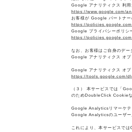
Google アナリティクス 利
https://www.google.com/ana
お客様が Google パート
https://policies.google.co
Google プライバシーポリシ
https://policies.google.com
なお、お客様はご自身のデータが
Google アナリティクス 
Google アナリティクス 
https://tools.google.com/d
（３） 本サービスでは「Goo
のためDoubleClick Co
Google Analyticsリマー
Google Analytics
これにより、本サービスではGo