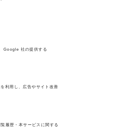
Google 社の提供する
の機能を利用し、広告やサイト改善
別・閲覧履歴・本サービスに関する