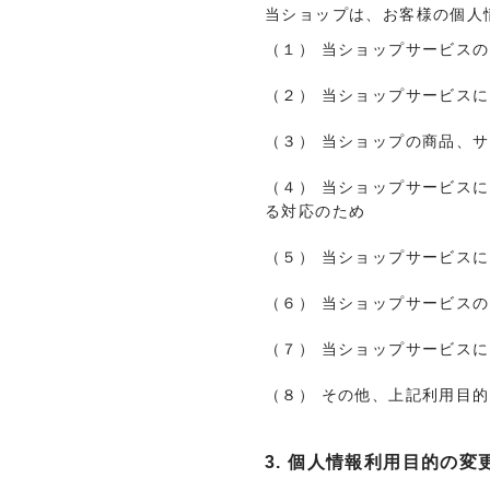
当ショップは、お客様の個人
（１） 当ショップサービス
（２） 当ショップサービス
（３） 当ショップの商品、
（４） 当ショップサービス
る対応のため
（５） 当ショップサービス
（６） 当ショップサービス
（７） 当ショップサービス
（８） その他、上記利用目
3. 個人情報利用目的の変