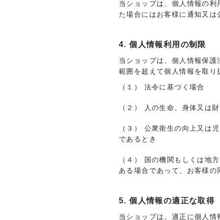
当ショップは、個人情報の利
た場合にはお客様に通知又は
4. 個人情報利用の制限
当ショップは、個人情報保護
範囲を超えて個人情報を取り
（１） 法令に基づく場合
（２） 人の生命、身体又は
（３） 公衆衛生の向上又は
であるとき
（４） 国の機関もしくは地
ある場合であって、お客様の
5. 個人情報の適正な取得
当ショップは、適正に個人情