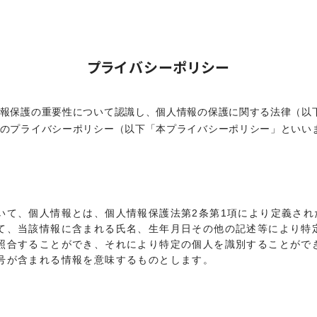
プライバシーポリシー
報保護の重要性について認識し、個人情報の保護に関する法律（以
のプライバシーポリシー（以下「本プライバシーポリシー」といい
いて、個人情報とは、個人情報保護法第2条第1項により定義され
て、当該情報に含まれる氏名、生年月日その他の記述等により特
照合することができ、それにより特定の個人を識別することがで
号が含まれる情報を意味するものとします。