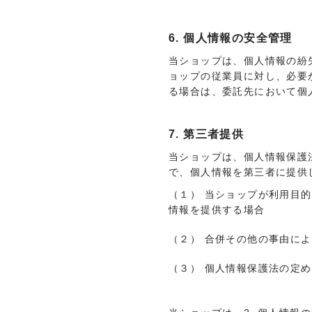
6. 個人情報の安全管理
当ショップは、個人情報の紛
ョップの従業員に対し、必要
る場合は、委託先において個
7. 第三者提供
当ショップは、個人情報保護
で、個人情報を第三者に提供
（１） 当ショップが利用目
情報を提供する場合
（２） 合併その他の事由に
（３） 個人情報保護法の定