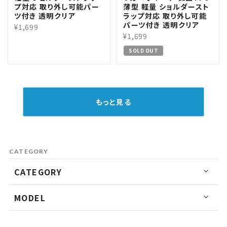
プ対応 取り外し可能パー
薄型 軽量 ショルダースト
ツ付き 透明クリア
ラップ対応 取り外し可能
パーツ付き 透明クリア
¥1,699
¥1,699
SOLD OUT
もっと見る
CATEGORY
CATEGORY
MODEL