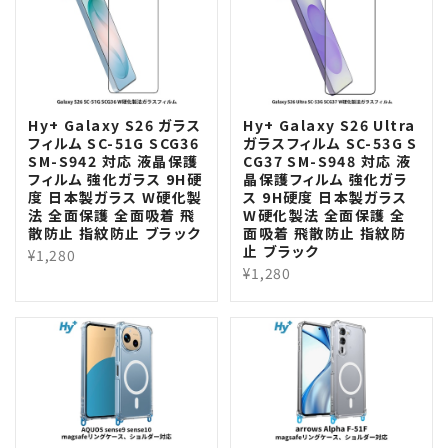
Hy+ Galaxy S26 ガラス
Hy+ Galaxy S26 Ultra
フィルム SC-51G SCG36
ガラスフィルム SC-53G S
SM-S942 対応 液晶保護
CG37 SM-S948 対応 液
フィルム 強化ガラス 9H硬
晶保護フィルム 強化ガラ
度 日本製ガラス W硬化製
ス 9H硬度 日本製ガラス
法 全面保護 全面吸着 飛
W硬化製法 全面保護 全
散防止 指紋防止 ブラック
面吸着 飛散防止 指紋防
止 ブラック
¥1,280
¥1,280