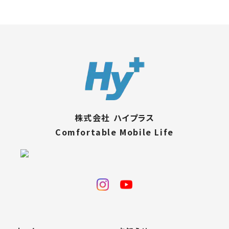
株式会社 ハイプラス
Comfortable Mobile Life