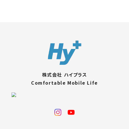
株式会社 ハイプラス
Comfortable Mobile Life