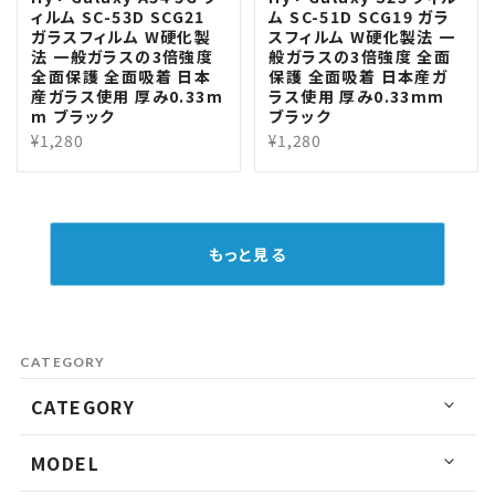
ィルム SC-53D SCG21
ム SC-51D SCG19 ガラ
ガラスフィルム W硬化製
スフィルム W硬化製法 一
法 一般ガラスの3倍強度
般ガラスの3倍強度 全面
全面保護 全面吸着 日本
保護 全面吸着 日本産ガ
産ガラス使用 厚み0.33m
ラス使用 厚み0.33mm
m ブラック
ブラック
¥1,280
¥1,280
もっと見る
CATEGORY
CATEGORY
MODEL