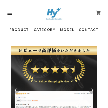
PRODUCT
CATEGORY
MODEL
CONTACT