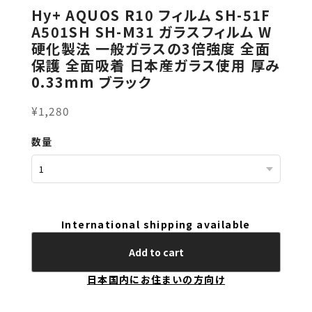
Hy+ AQUOS R10 フィルム SH-51F
A501SH SH-M31 ガラスフィルム W
硬化製法 一般ガラスの3倍強度 全面
保護 全面吸着 日本産ガラス使用 厚み
0.33mm ブラック
¥1,280
数量
International shipping available
Add to cart
日本国内にお住まいの方向け