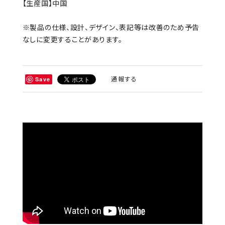
【生産国】中国
※製品の仕様、設計、デザイン、表記等は改善のため予告
なしに変更することがあります。
通報する
Save