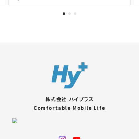
株式会社 ハイプラス
Comfortable Mobile Life