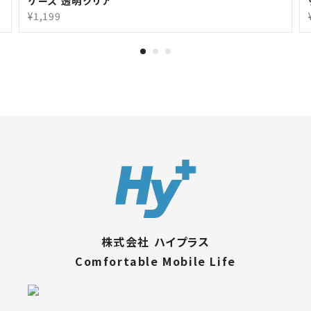
ケース 透明クリア
¥1,199
株式会社 ハイプラス
Comfortable Mobile Life