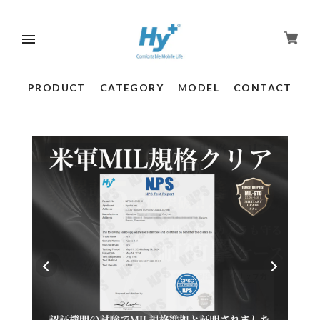
PRODUCT
CATEGORY
MODEL
CONTACT