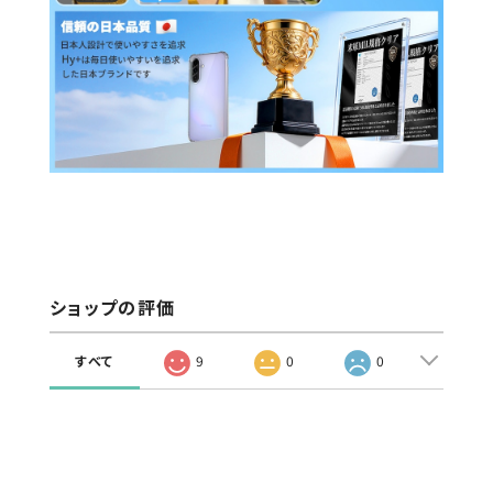
ショップの評価
すべて
9
0
0