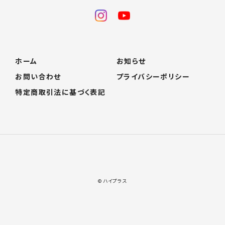
ホーム
お知らせ
お問い合わせ
プライバシーポリシー
特定商取引法に基づく表記
© ハイプラス