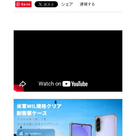
シェア
通報する
Save