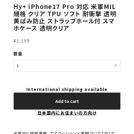
Hy+ iPhone17 Pro 対応 米軍MIL
規格 クリア TPU ソフト 耐衝撃 透明
黄ばみ防止 ストラップホール付 スマ
ホケース 透明クリア
¥1,199
数量
International shipping available
Add to cart
日本国内にお住まいの方向け
米軍MIL規格準拠。エアクッション×透明クリアTPUで