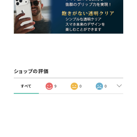
ショップの評価
すべて
9
0
0