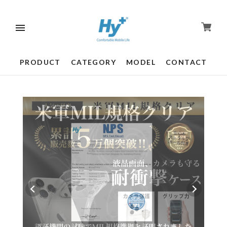
PRODUCT
CATEGORY
MODEL
CONTACT