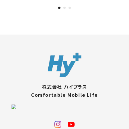
株式会社 ハイプラス
Comfortable Mobile Life