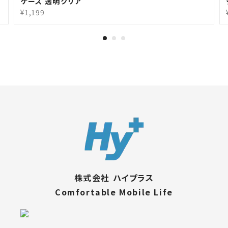
ケース 透明クリア
¥1,199
株式会社 ハイプラス
Comfortable Mobile Life