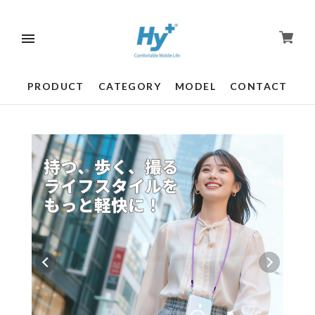
PRODUCT
CATEGORY
MODEL
CONTACT