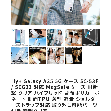
Hy+ Galaxy A25 5G ケース SC-53F
/ SCG33 対応 MagSafe ケース 耐衝
撃 クリア ハイブリッド 背面ポリカーボ
ネート 側面TPU 薄型 軽量 ショルダ
ーストラップ対応 取り外し可能パーツ
付き 透明クリア