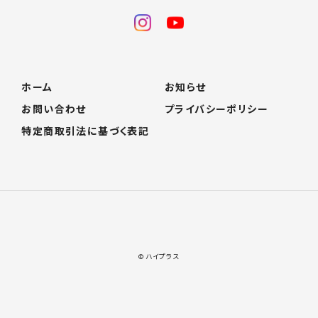
ホーム
お知らせ
お問い合わせ
プライバシーポリシー
特定商取引法に基づく表記
© ハイプラス