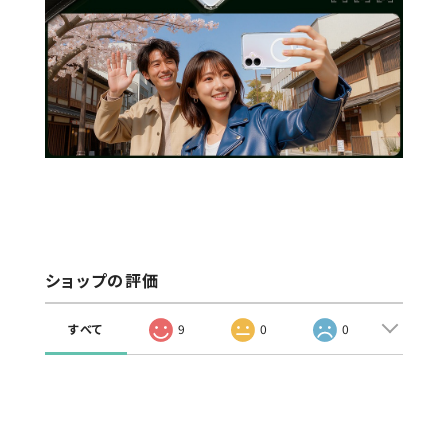
ショップの評価
すべて
9
0
0