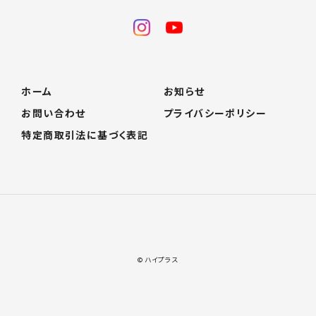
ホーム
お知らせ
お問い合わせ
プライバシーポリシー
特定商取引法に基づく表記
© ハイプラス