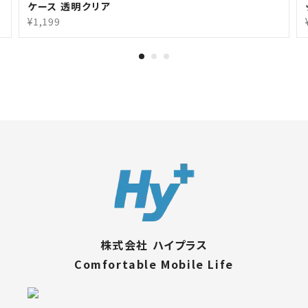
ケース 透明クリア
¥1,199
株式会社 ハイプラス
Comfortable Mobile Life