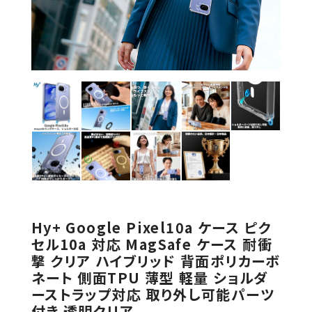
Hy+ Google Pixel10a ケース ピク
セル10a 対応 MagSafe ケース 耐衝
撃 クリア ハイブリッド 背面ポリカーボ
ネート 側面TPU 薄型 軽量 ショルダ
ーストラップ対応 取り外し可能パーツ
付き 透明クリア