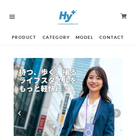
PRODUCT
CATEGORY
MODEL
CONTACT