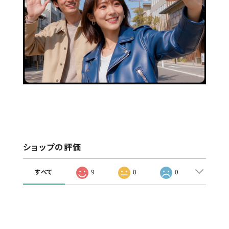
ショップの評価
すべて
9
0
0