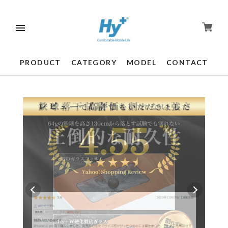
PRODUCT
CATEGORY
MODEL
CONTACT