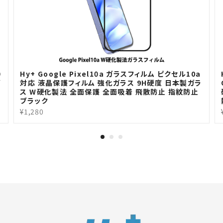
0
Hy+ Google Pixel10a ガラスフィルム ピクセル10a
ガ
対応 液晶保護フィルム 強化ガラス 9H硬度 日本製ガラ
ス W硬化製法 全面保護 全面吸着 飛散防止 指紋防止
ブラック
¥1,280