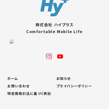
株式会社 ハイプラス
Comfortable Mobile Life
ホーム
お知らせ
お問い合わせ
プライバシーポリシー
特定商取引法に基づく表記