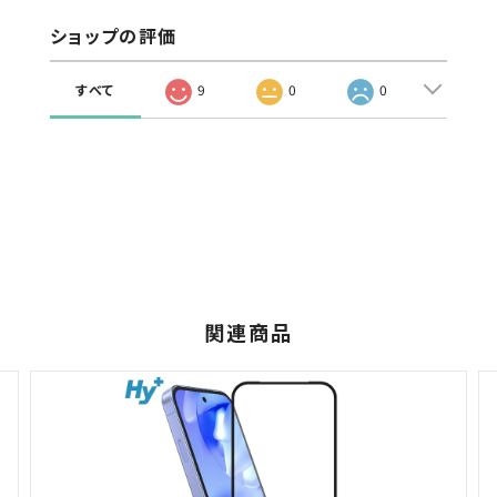
ショップの評価
すべて
9
0
0
関連商品