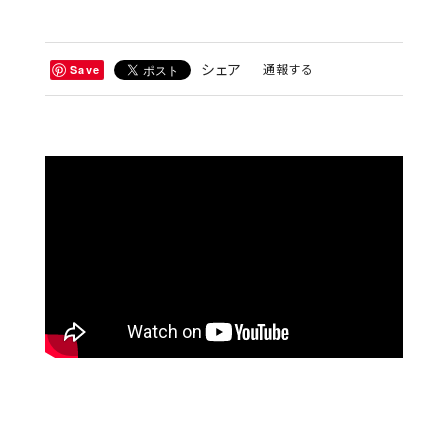
シェア
通報する
Save