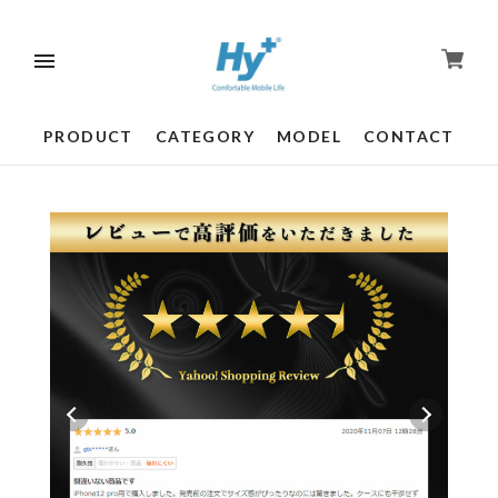
PRODUCT
CATEGORY
MODEL
CONTACT