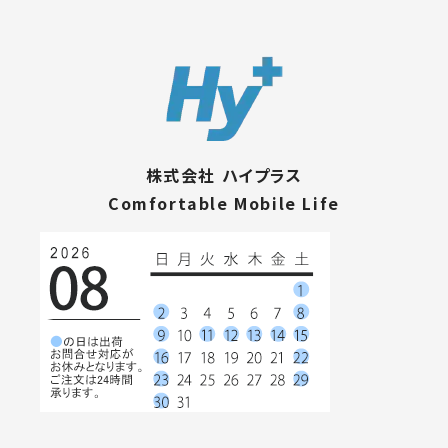
株式会社 ハイプラス
Comfortable Mobile Life