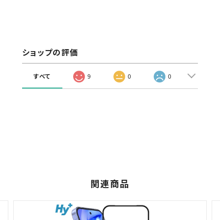
ショップの評価
すべて
9
0
0
関連商品