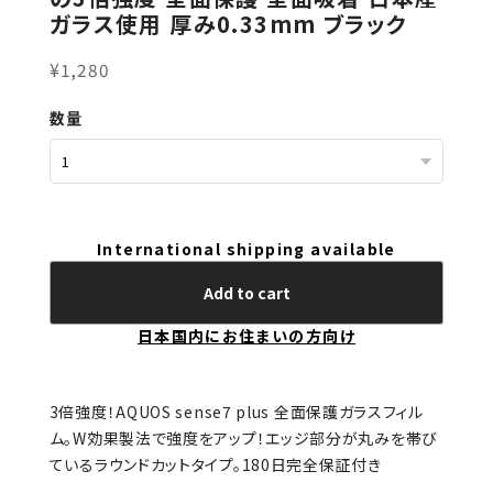
ガラス使用 厚み0.33mm ブラック
¥1,280
数量
International shipping available
Add to cart
日本国内にお住まいの方向け
3倍強度！AQUOS sense7 plus 全面保護ガラスフィル
ム。W効果製法で強度をアップ！エッジ部分が丸みを帯び
ているラウンドカットタイプ。180日完全保証付き