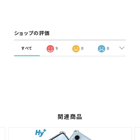
ショップの評価
すべて
9
0
0
関連商品