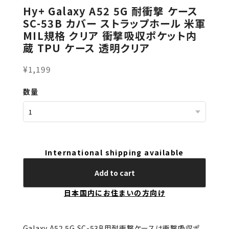
Hy+ Galaxy A52 5G 耐衝撃 ケース
SC-53B カバー ストラップホール 米軍
MIL規格 クリア 衝撃吸収ポケット内
蔵 TPU ケース 透明クリア
¥1,199
数量
International shipping available
Add to cart
日本国内にお住まいの方向け
Galaxy A52 5G SC-53B用耐衝撃ケースは衝撃吸収ポ