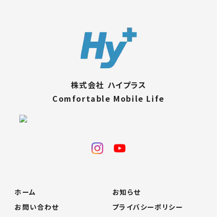
株式会社 ハイプラス
Comfortable Mobile Life
ホーム
お知らせ
お問い合わせ
プライバシーポリシー