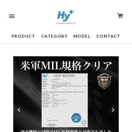
PRODUCT
CATEGORY
MODEL
CONTACT