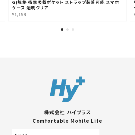
G)規格 衝撃吸収ポケット ストラップ装着可能 スマホ
ケース 透明クリア
¥1,199
株式会社 ハイプラス
Comfortable Mobile Life