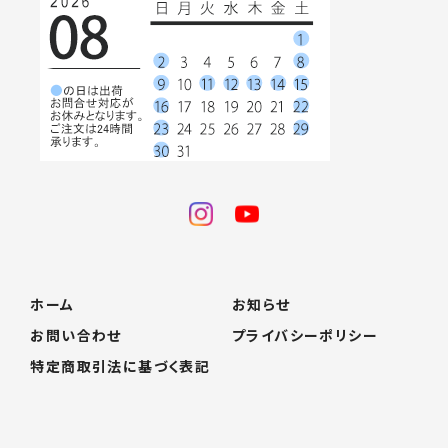
ホーム
お知らせ
お問い合わせ
プライバシーポリシー
特定商取引法に基づく表記