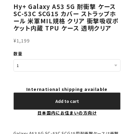
Hy+ Galaxy A53 5G 耐衝撃 ケース
SC-53C SCG15 カバー ストラップホ
ール 米軍MIL規格 クリア 衝撃吸収ポ
ケット内蔵 TPU ケース 透明クリア
¥1,199
数量
International shipping available
Add to cart
日本国内にお住まいの方向け
Galaxy A53 5G SC-53C SCG15用耐衝撃ケースは衝撃