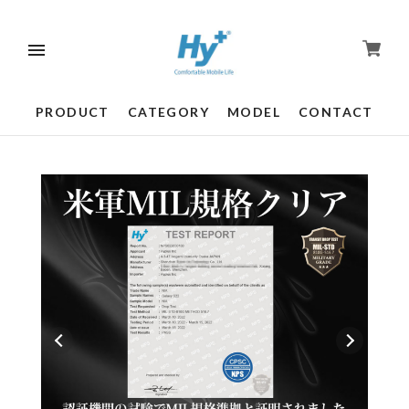
PRODUCT
CATEGORY
MODEL
CONTACT