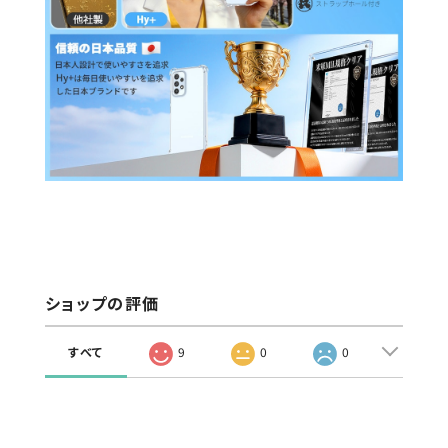
ショップの評価
すべて
9
0
0