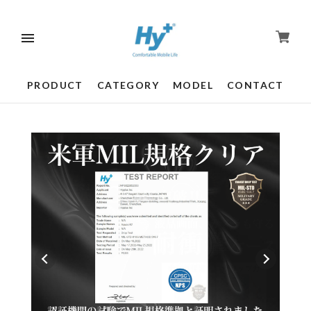
PRODUCT
CATEGORY
MODEL
CONTACT