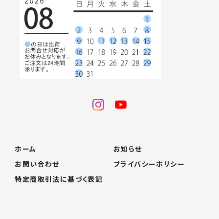
ホーム
お知らせ
お問い合わせ
プライバシーポリシー
特定商取引法に基づく表記