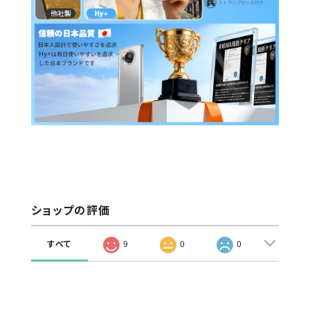
ショップの評価
すべて
9
0
0