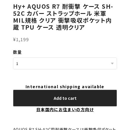
Hy+ AQUOS R7 耐衝撃 ケース SH-
52C カバー ストラップホール 米軍
MIL規格 クリア 衝撃吸収ポケット内
蔵 TPU ケース 透明クリア
¥1,199
数量
International shipping available
Add to cart
日本国内にお住まいの方向け
AQUOS R7 SH-52C用耐衝撃ケースは衝撃吸収ポケット