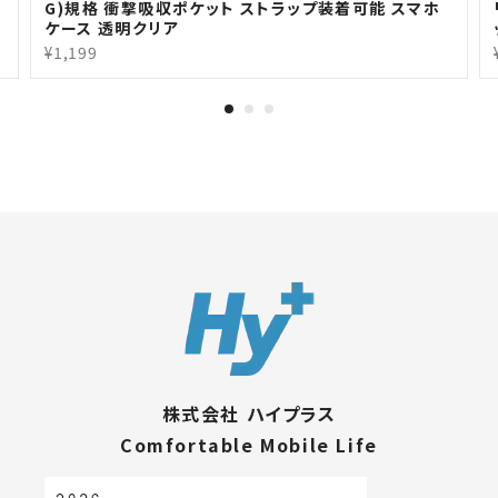
G)規格 衝撃吸収ポケット ストラップ装着可能 スマホ
ケース 透明クリア
¥1,199
株式会社 ハイプラス
Comfortable Mobile Life