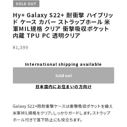
SOLD OUT
Hy+ Galaxy S22+ 耐衝撃 ハイブリッ
ド ケース カバー ストラップホール 米
軍MIL規格 クリア 衝撃吸収ポケット
内蔵 TPU PC 透明クリア
¥1,399
International shipping available
Sold out
日本国内にお住まいの方向け
Galaxy S22+用耐衝撃ケースは衝撃吸収ポケットを備え
米軍MIL規格をクリア。しっかりガードします。ストラップ
ホール付きで落下防止にも役立ちます。