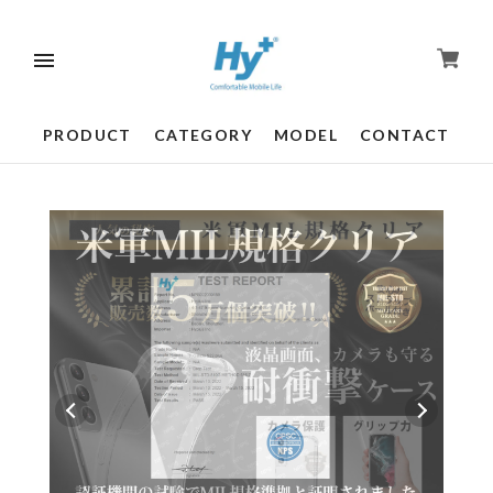
PRODUCT
CATEGORY
MODEL
CONTACT