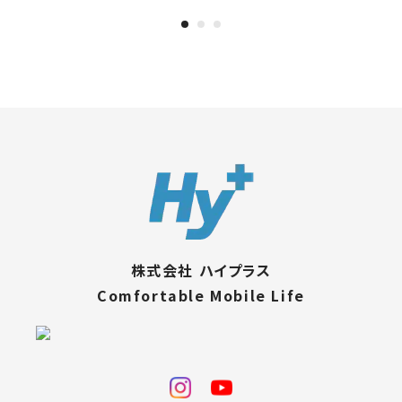
株式会社 ハイプラス
Comfortable Mobile Life