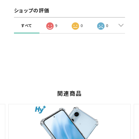
ショップの評価
すべて
9
0
0
関連商品