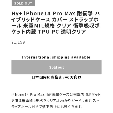
SOLD OUT
Hy+ iPhone14 Pro Max 耐衝撃 ハ
イブリッドケース カバー ストラップホ
ール 米軍MIL規格 クリア 衝撃吸収ポ
ケット内蔵 TPU PC 透明クリア
¥1,199
International shipping available
Sold out
日本国内にお住まいの方向け
iPhone14 Pro Max用耐衝撃ケースは衝撃吸収ポケット
を備え米軍MIL規格をクリア。しっかりガードします。スト
ラップホール付きで落下防止にも役立ちます。