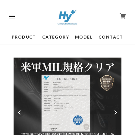
PRODUCT
CATEGORY
MODEL
CONTACT