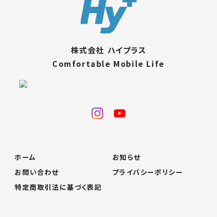
株式会社 ハイプラス
Comfortable Mobile Life
ホーム
お知らせ
お問い合わせ
プライバシーポリシー
特定商取引法に基づく表記