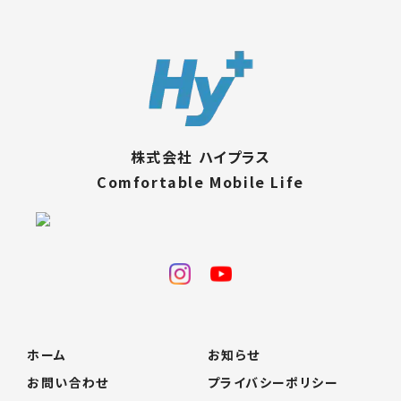
株式会社 ハイプラス
Comfortable Mobile Life
ホーム
お知らせ
お問い合わせ
プライバシーポリシー