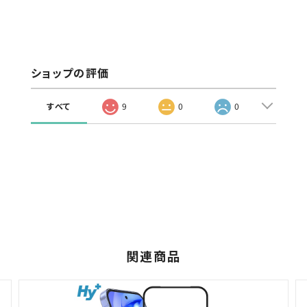
ショップの評価
すべて
9
0
0
関連商品