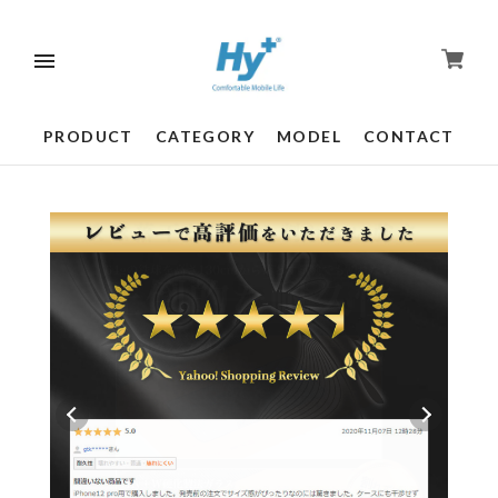
PRODUCT
CATEGORY
MODEL
CONTACT