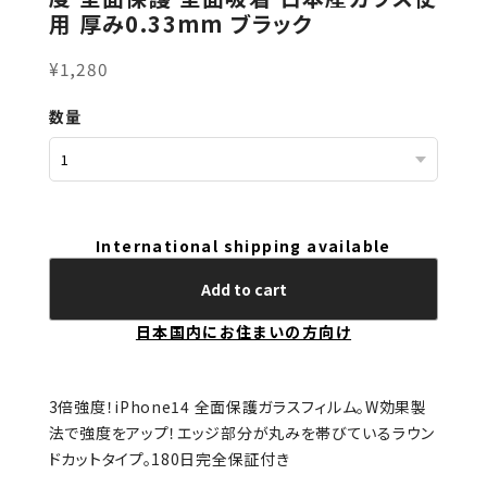
用 厚み0.33mm ブラック
¥1,280
数量
International shipping available
Add to cart
日本国内にお住まいの方向け
3倍強度！iPhone14 全面保護ガラスフィルム。W効果製
法で強度をアップ！エッジ部分が丸みを帯びているラウン
ドカットタイプ。180日完全保証付き