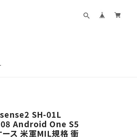
T
sense2 SH-01L
08 Android One S5
ケース 米軍MIL規格 衝