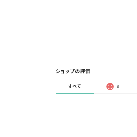
ショップの評価
すべて
9