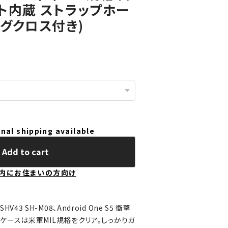
ト内蔵 ストラップホー
グクロス付き)
nal shipping available
Add to cart
内にお住まいの方向け
 SHV43 SH-M08、Android One S5 衝撃
ケースは米軍MIL規格をクリア。しっかりガ