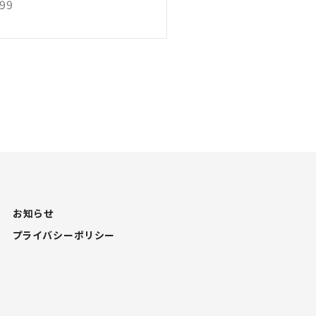
199
お知らせ
プライバシーポリシー