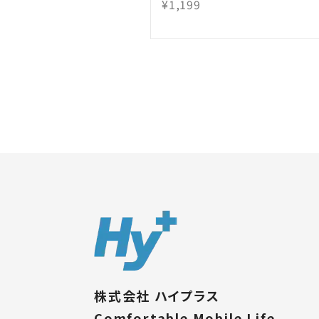
¥1,199
株式会社 ハイプラス
Comfortable Mobile Life