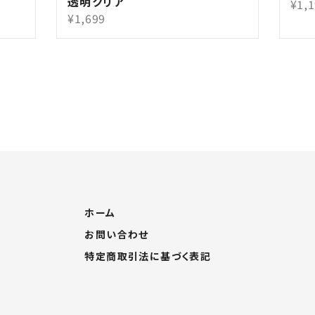
透明クリア
¥1,
¥1,699
ホーム
お問い合わせ
特定商取引法に基づく表記