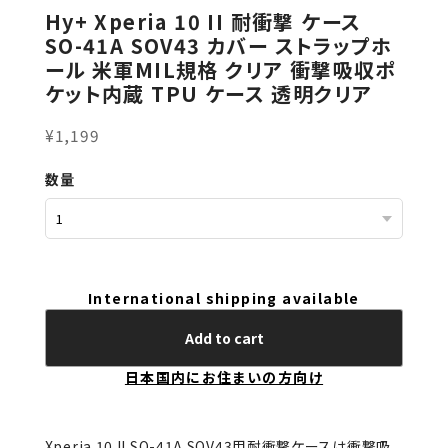
Hy+ Xperia 10 II 耐衝撃 ケース
SO-41A SOV43 カバー ストラップホ
ール 米軍MIL規格 クリア 衝撃吸収ポ
ケット内蔵 TPU ケース 透明クリア
¥1,199
数量
International shipping available
Add to cart
日本国内にお住まいの方向け
Xperia 10 II SO-41A SOV43用耐衝撃ケースは衝撃吸