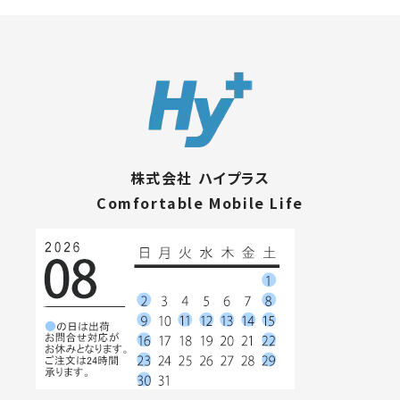
株式会社 ハイプラス
Comfortable Mobile Life