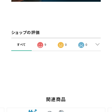
ショップの評価
すべて
9
0
0
関連商品