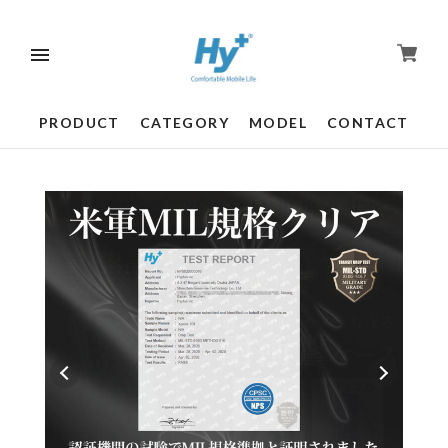
PRODUCT
CATEGORY
MODEL
CONTACT