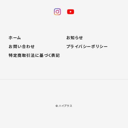
ホーム
お知らせ
お問い合わせ
プライバシーポリシー
特定商取引法に基づく表記
© ハイプラス