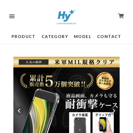
PRODUCT
CATEGORY
MODEL
CONTACT