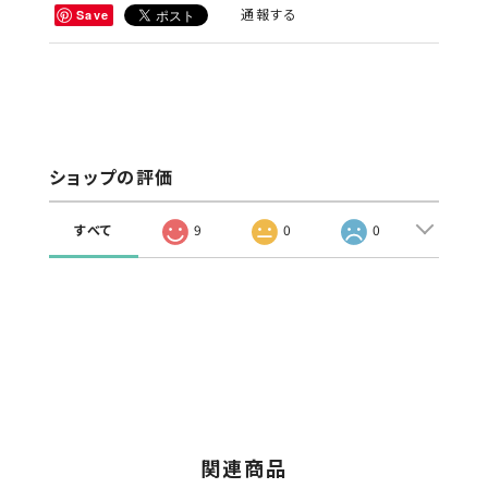
通報する
Save
ショップの評価
すべて
9
0
0
関連商品