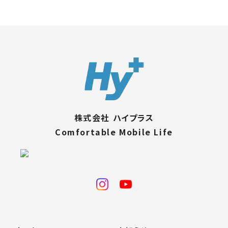
株式会社 ハイプラス
Comfortable Mobile Life