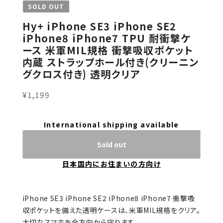
SOLD OUT
Hy+ iPhone SE3 iPhone SE2
iPhone8 iPhone7 TPU 耐衝撃ケ
ース 米軍MIL規格 衝撃吸収ポケット
内蔵 ストラップホール付き(クリーニン
グクロス付き) 透明クリア
¥1,199
International shipping available
Sold out
日本国内にお住まいの方向け
iPhone SE3 iPhone SE2 iPhone8 iPhone7 衝撃吸
収ポケットを備えた透明ケースは、米軍MIL規格をクリア。
大切なスマホを全方向から守ります。