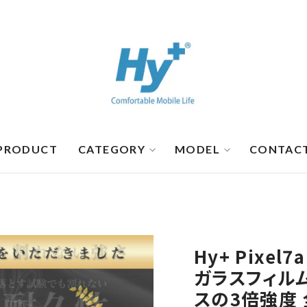
PRODUCT
CATEGORY
MODEL
CONTAC
Hy+ Pixel
ガラスフィル
スの3倍強度 