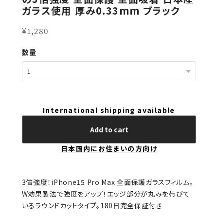
ガラス使用 厚み0.33mm ブラック
¥1,280
数量
International shipping available
Add to cart
日本国内にお住まいの方向け
3倍強度！iPhone15 Pro Max 全面保護ガラスフィルム。
W効果製法で強度をアップ！エッジ部分が丸みを帯びて
いるラウンドカットタイプ。180日完全保証付き