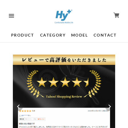
PRODUCT
CATEGORY
MODEL
CONTACT