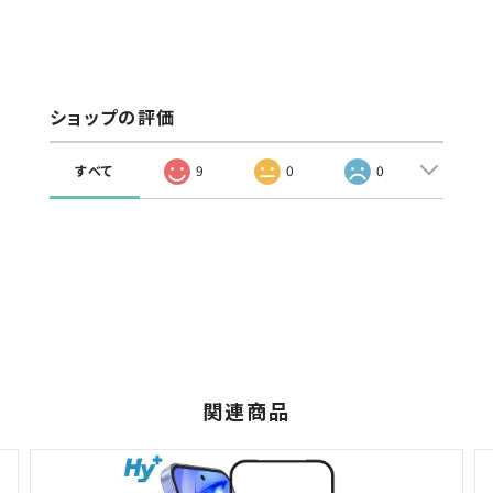
ショップの評価
すべて
9
0
0
関連商品