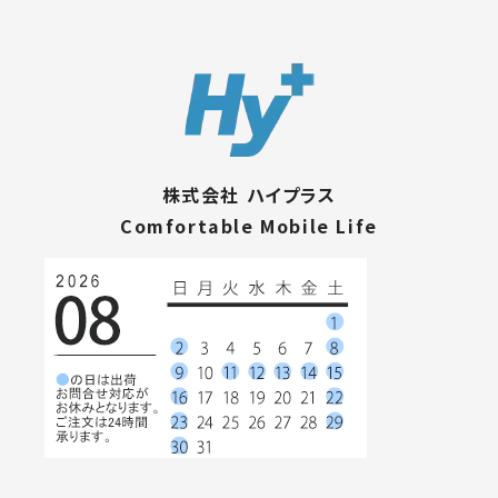
株式会社 ハイプラス
Comfortable Mobile Life