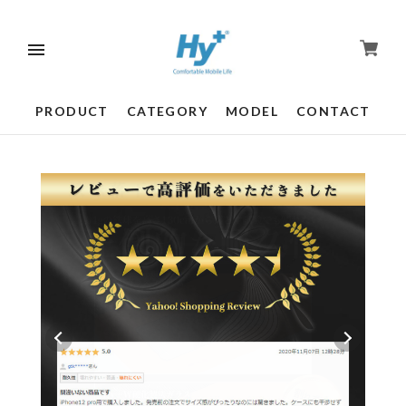
PRODUCT
CATEGORY
MODEL
CONTACT