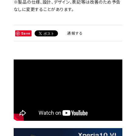
※製品の仕様、設計、デザイン、表記等は改善のため予告
なしに変更することがあります。
通報する
Save