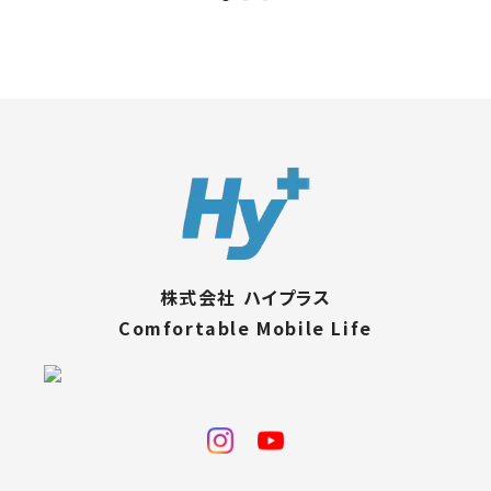
株式会社 ハイプラス
Comfortable Mobile Life