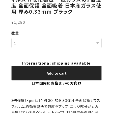
度 全面保護 全面吸着 日本産ガラス使
用 厚み0.33mm ブラック
¥1,280
数量
International shipping available
Add to cart
日本国内にお住まいの方向け
3倍強度！Xperia10 VI SO-52E SOG14 全面保護ガラス
フィルム。W効果製法で強度をアップ！エッジ部分が丸み
を帯びているラウンドカットタイプ。180日完全保証付き