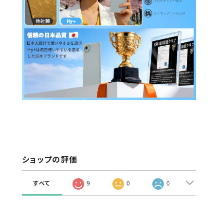
ショップの評価
すべて
9
0
0