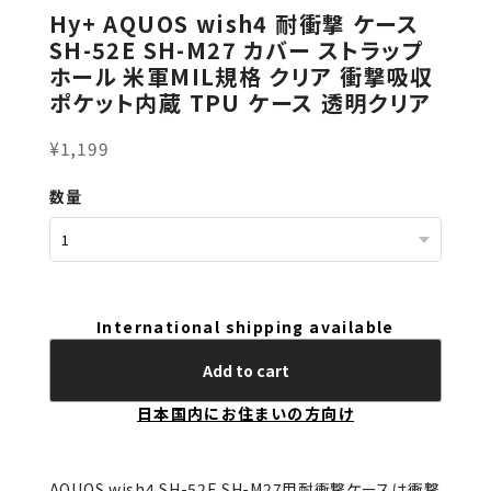
Hy+ AQUOS wish4 耐衝撃 ケース
SH-52E SH-M27 カバー ストラップ
ホール 米軍MIL規格 クリア 衝撃吸収
ポケット内蔵 TPU ケース 透明クリア
¥1,199
数量
International shipping available
Add to cart
日本国内にお住まいの方向け
AQUOS wish4 SH-52E SH-M27用耐衝撃ケースは衝撃