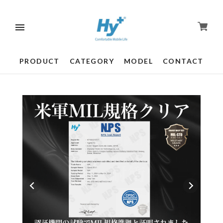
PRODUCT
CATEGORY
MODEL
CONTACT