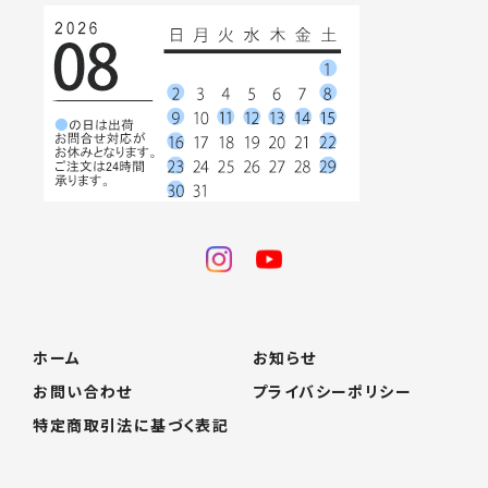
ホーム
お知らせ
お問い合わせ
プライバシーポリシー
特定商取引法に基づく表記