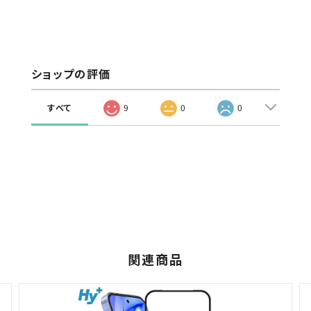
ショップの評価
すべて
9
0
0
関連商品