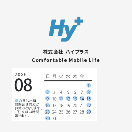
株式会社 ハイプラス
Comfortable Mobile Life