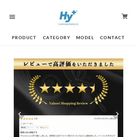
PRODUCT
CATEGORY
MODEL
CONTACT