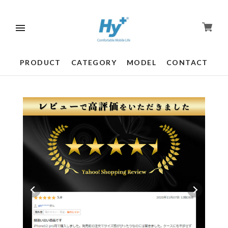
PRODUCT
CATEGORY
MODEL
CONTACT