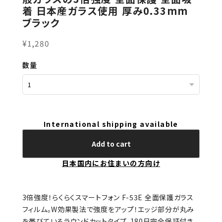
着 日本産ガラス使用 厚み0.33mm
ブラック
¥1,280
数量
International shipping available
Add to cart
日本国内にお住まいの方向け
3倍強度！らくらくスマートフォン F-53E 全面保護ガラス
フィルム。W効果製法で強度をアップ！エッジ部分が丸み
を帯びているラウンドカットタイプ。180日完全保証付き