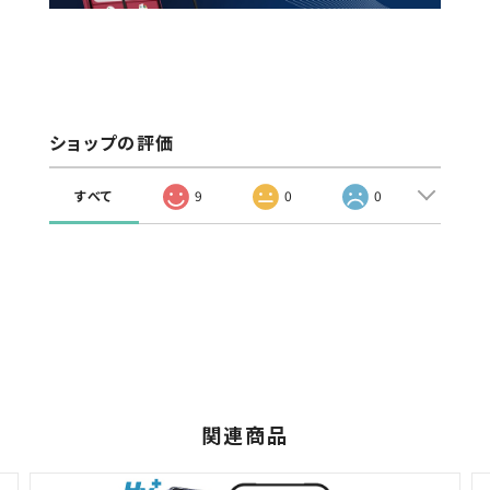
ショップの評価
すべて
9
0
0
関連商品