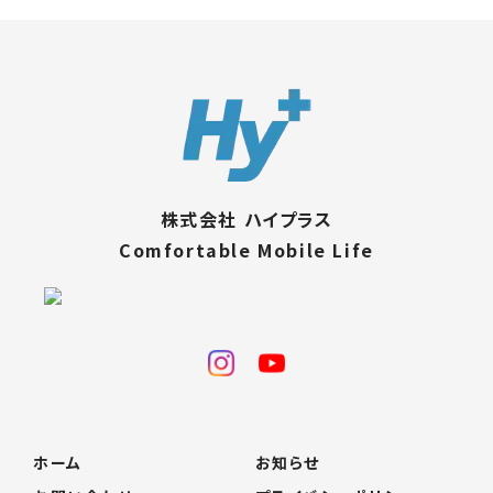
株式会社 ハイプラス
Comfortable Mobile Life
ホーム
お知らせ