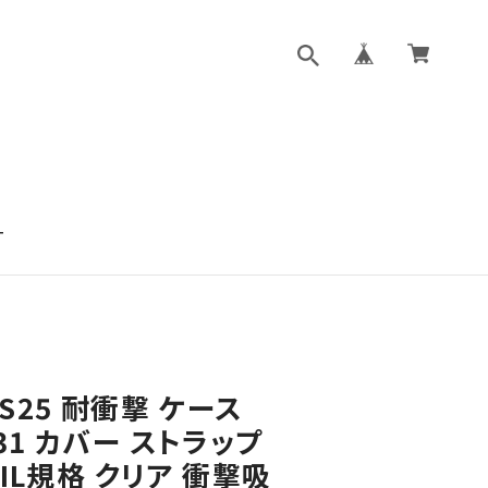
T
y S25 耐衝撃 ケース
CG31 カバー ストラップ
IL規格 クリア 衝撃吸