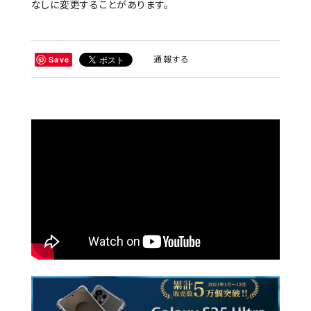
なしに変更することがあります。
通報する
Save