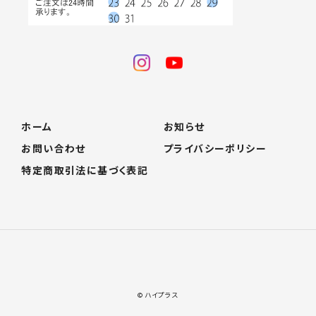
ホーム
お知らせ
お問い合わせ
プライバシーポリシー
特定商取引法に基づく表記
© ハイプラス