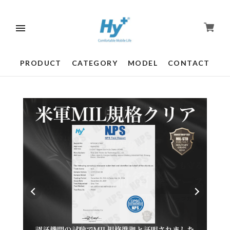
PRODUCT
CATEGORY
MODEL
CONTACT