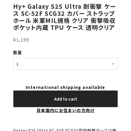
Hy+ Galaxy S25 Ultra 耐衝撃 ケー
ス SC-52F SCG32 カバー ストラップ
ホール 米軍MIL規格 クリア 衝撃吸収
ポケット内蔵 TPU ケース 透明クリア
¥1,199
数量
International shipping available
Add to cart
日本国内にお住まいの方向け
Galaxy S25 Ultra SC-52F SCG32用耐衝撃ケースは衝