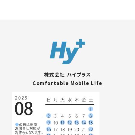
株式会社 ハイプラス
Comfortable Mobile Life