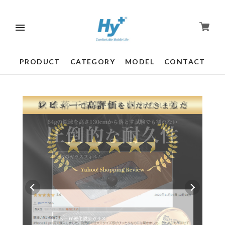
PRODUCT
CATEGORY
MODEL
CONTACT