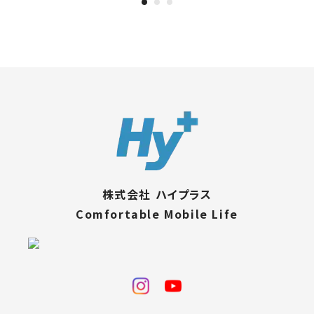
株式会社 ハイプラス
Comfortable Mobile Life