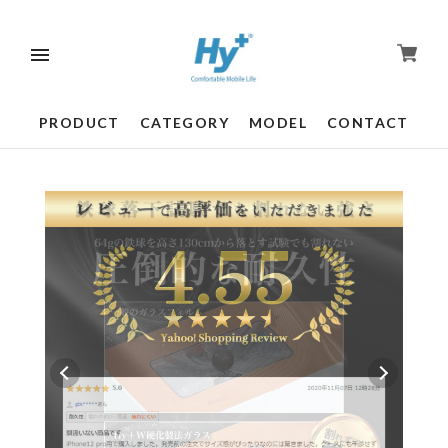
PRODUCT
CATEGORY
MODEL
CONTACT