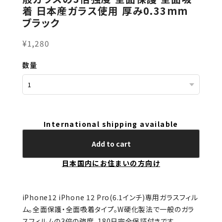
着 日本産ガラス使用 厚み0.33mm
ブラック
¥1,280
数量
International shipping available
Add to cart
日本国内にお住まいの方向け
iPhone12 iPhone 12 Pro(6.1インチ)専用ガラスフィル
ム。全面保護・全面吸着タイプ。W硬化製法で一般のガラ
スフィルムの3倍の強度。180日完全保証付きです。