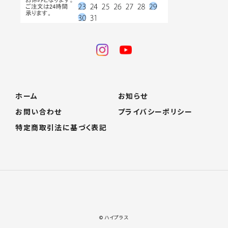
ホーム
お知らせ
お問い合わせ
プライバシーポリシー
特定商取引法に基づく表記
© ハイプラス