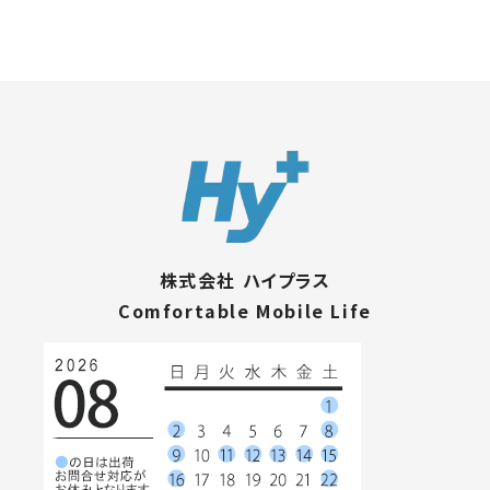
株式会社 ハイプラス
Comfortable Mobile Life